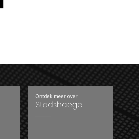
Ontdek meer over
Stadshaege