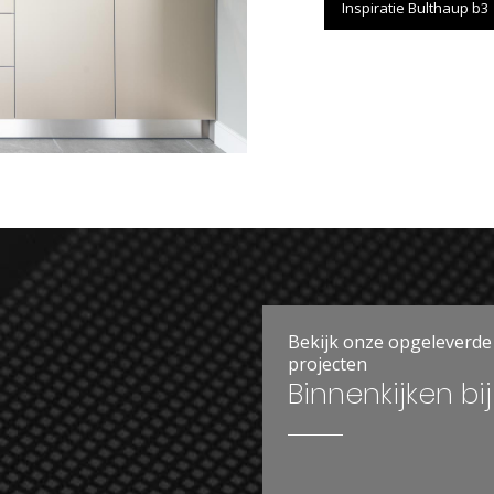
Inspiratie Bulthaup b3
Bekijk onze opgeleverde
projecten
Binnenkijken bij