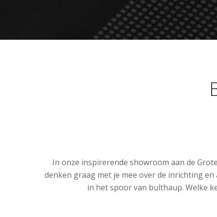
In onze inspirerende showroom aan de Grote 
denken graag met je mee over de inrichting en 
in het spoor van bulthaup. Welke ke