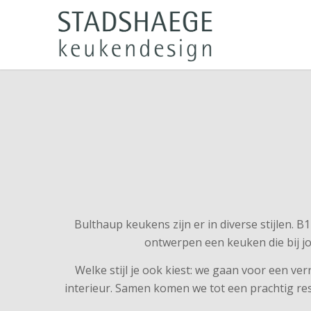
Bulthaup keukens zijn er in diverse stijlen. B
ontwerpen een keuken die bij jou
Welke stijl je ook kiest: we gaan voor een ver
interieur. Samen komen we tot een prachtig re