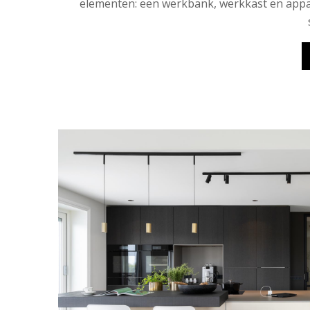
elementen: een werkbank, werkkast en appa