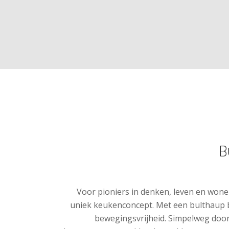
B
Voor pioniers in denken, leven en wone
uniek keukenconcept. Met een bulthaup 
bewegingsvrijheid. Simpelweg door 