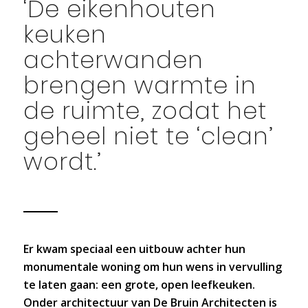
‘De eikenhouten
keuken
achterwanden
brengen warmte in
de ruimte, zodat het
geheel niet te ‘clean’
wordt.’
Er kwam speciaal een uitbouw achter hun
monumentale woning om hun wens in vervulling
te laten gaan: een grote, open leefkeuken.
Onder architectuur van De Bruin Architecten is