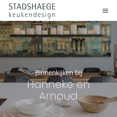
Binnenkijken bij
Hanneke en
Arnoud