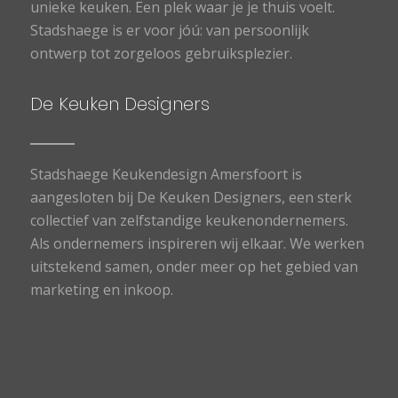
unieke keuken. Een plek waar je je thuis voelt.
Stadshaege is er voor jóú: van persoonlijk
ontwerp tot zorgeloos gebruiksplezier.
De Keuken Designers
Stadshaege Keukendesign Amersfoort is
aangesloten bij De Keuken Designers, een sterk
collectief van zelfstandige keukenondernemers.
Als ondernemers inspireren wij elkaar. We werken
uitstekend samen, onder meer op het gebied van
marketing en inkoop.