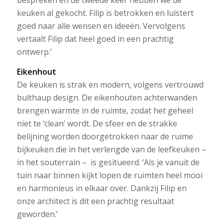
keuken al gekocht. Filip is betrokken en luistert
goed naar alle wensen en ideeën. Vervolgens
vertaalt Filip dat heel goed in een prachtig
ontwerp.’
Eikenhout
De keuken is strak en modern, volgens vertrouwd
bulthaup design. De eikenhouten achterwanden
brengen warmte in de ruimte, zodat het geheel
niet te ‘clean’ wordt. De sfeer en de strakke
belijning worden doorgetrokken naar de ruime
bijkeuken die in het verlengde van de leefkeuken –
in het souterrain – is gesitueerd. ‘Als je vanuit de
tuin naar binnen kijkt lopen de ruimten heel mooi
en harmonieus in elkaar over. Dankzij Filip en
onze architect is dit een prachtig resultaat
geworden.’