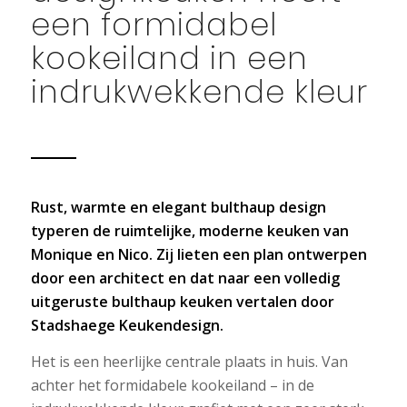
een formidabel
kookeiland in een
indrukwekkende kleur
Rust, warmte en elegant bulthaup design
typeren de ruimtelijke, moderne keuken van
Monique en Nico. Zij lieten een plan ontwerpen
door een architect en dat naar een volledig
uitgeruste bulthaup keuken vertalen door
Stadshaege Keukendesign.
Het is een heerlijke centrale plaats in huis. Van
achter het formidabele kookeiland – in de