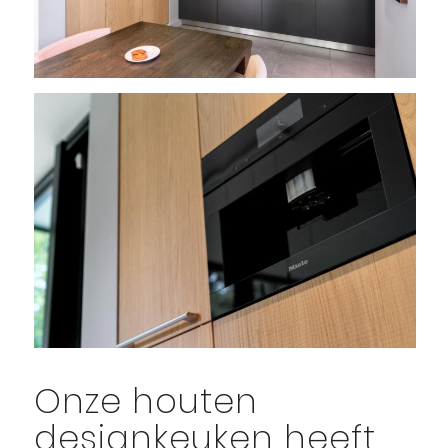
Onze houten
designkeuken heeft