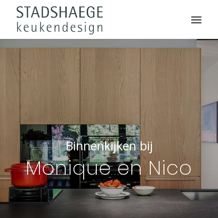
Binnenkijken bij
Monique en Nico