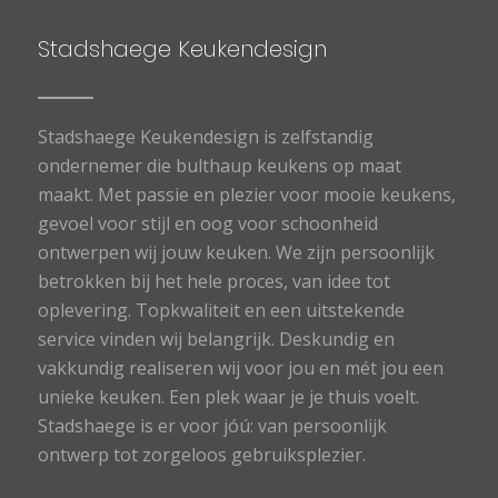
Stadshaege Keukendesign
Stadshaege Keukendesign is zelfstandig
ondernemer die bulthaup keukens op maat
maakt. Met passie en plezier voor mooie keukens,
gevoel voor stijl en oog voor schoonheid
ontwerpen wij jouw keuken. We zijn persoonlijk
betrokken bij het hele proces, van idee tot
oplevering. Topkwaliteit en een uitstekende
service vinden wij belangrijk. Deskundig en
vakkundig realiseren wij voor jou en mét jou een
unieke keuken. Een plek waar je je thuis voelt.
Stadshaege is er voor jóú: van persoonlijk
ontwerp tot zorgeloos gebruiksplezier.