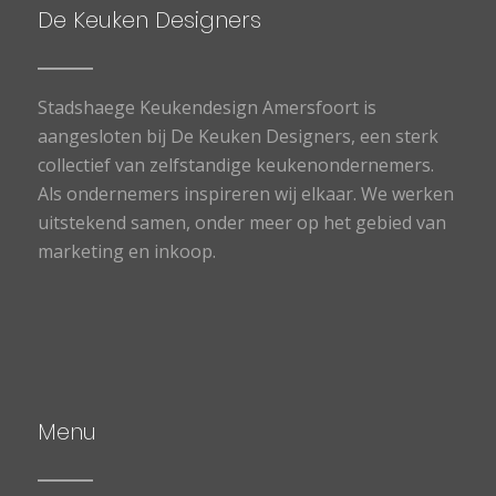
De Keuken Designers
Stadshaege Keukendesign Amersfoort is
aangesloten bij De Keuken Designers, een sterk
collectief van zelfstandige keukenondernemers.
Als ondernemers inspireren wij elkaar. We werken
uitstekend samen, onder meer op het gebied van
marketing en inkoop.
Menu