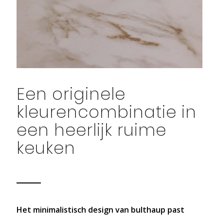
Een originele
kleurencombinatie in
een heerlijk ruime
keuken
Het minimalistisch design van bulthaup past