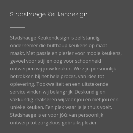
Stadshaege Keukendesign
Stadshaege Keukendesign is zelfstandig
ondernemer die bulthaup keukens op maat
maakt. Met passie en plezier voor mooie keukens,
gevoel voor stijl en oog voor schoonheid
ontwerpen wij jouw keuken. We zijn persoonlijk
betrokken bij het hele proces, van idee tot
oplevering. Topkwaliteit en een uitstekende
service vinden wij belangrijk. Deskundig en
vakkundig realiseren wij voor jou en mét jou een
unieke keuken. Een plek waar je je thuis voelt.
Stadshaege is er voor jóú: van persoonlijk
ontwerp tot zorgeloos gebruiksplezier.