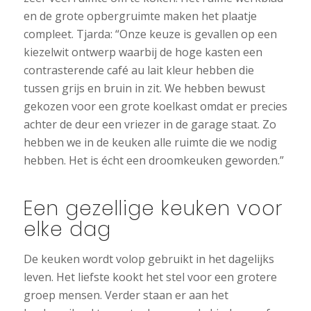
en de grote opbergruimte maken het plaatje
compleet. Tjarda: “Onze keuze is gevallen op een
kiezelwit ontwerp waarbij de hoge kasten een
contrasterende café au lait kleur hebben die
tussen grijs en bruin in zit. We hebben bewust
gekozen voor een grote koelkast omdat er precies
achter de deur een vriezer in de garage staat. Zo
hebben we in de keuken alle ruimte die we nodig
hebben. Het is écht een droomkeuken geworden.”
Een gezellige keuken voor
elke dag
De keuken wordt volop gebruikt in het dagelijks
leven. Het liefste kookt het stel voor een grotere
groep mensen. Verder staan er aan het