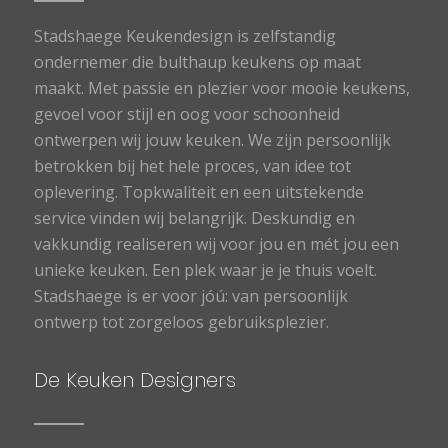
Stadshaege Keukendesign is zelfstandig
ondernemer die bulthaup keukens op maat
maakt. Met passie en plezier voor mooie keukens,
gevoel voor stijl en oog voor schoonheid
ontwerpen wij jouw keuken. We zijn persoonlijk
betrokken bij het hele proces, van idee tot
oplevering. Topkwaliteit en een uitstekende
service vinden wij belangrijk. Deskundig en
vakkundig realiseren wij voor jou en mét jou een
unieke keuken. Een plek waar je je thuis voelt.
Stadshaege is er voor jóú: van persoonlijk
ontwerp tot zorgeloos gebruiksplezier.
De Keuken Designers