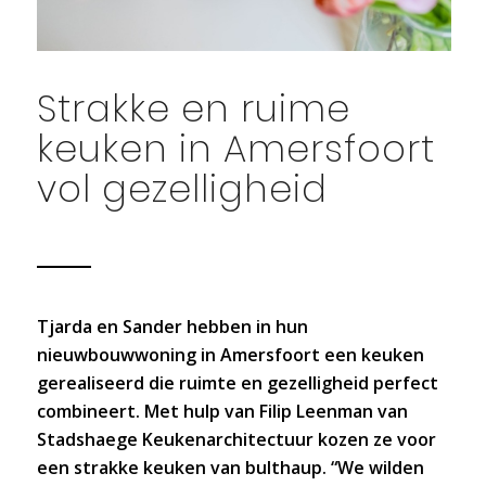
Strakke en ruime
keuken in Amersfoort
vol gezelligheid
Tjarda en Sander hebben in hun
nieuwbouwwoning in Amersfoort een keuken
gerealiseerd die ruimte en gezelligheid perfect
combineert. Met hulp van Filip Leenman van
Stadshaege Keukenarchitectuur kozen ze voor
een strakke keuken van bulthaup. “We wilden