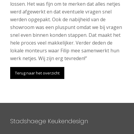
lossen. Het was fijn om te merken dat alles netjes
werd afgewerkt en dat eventuele vragen snel
werden opgepakt. Ook de nabijheid van de
showroom was een pluspunt omdat we bij vragen
snel even binnen konden stappen. Dat maakt het
hele proces veel makkelijker. Verder deden de
lokale monteurs waar Filip mee samenwerkt hun
werk netjes. Wij zijn erg tevreden!”
Terug naar het overzicht
Stadshaege Keukendesign