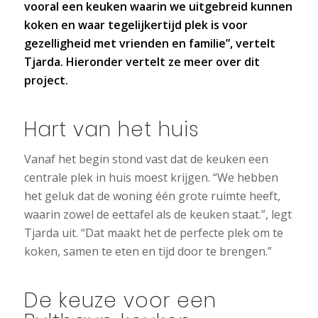
vooral een keuken waarin we uitgebreid kunnen
koken en waar tegelijkertijd plek is voor
gezelligheid met vrienden en familie”, vertelt
Tjarda. Hieronder vertelt ze meer over dit
project.
Hart van het huis
Vanaf het begin stond vast dat de keuken een
centrale plek in huis moest krijgen. “We hebben
het geluk dat de woning één grote ruimte heeft,
waarin zowel de eettafel als de keuken staat.”, legt
Tjarda uit. “Dat maakt het de perfecte plek om te
koken, samen te eten en tijd door te brengen.”
De keuze voor een