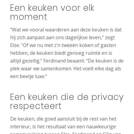
Een keuken voor elk
moment
“Wat we vooral waarderen aan deze keuken is dat
hij zich aanpast aan ons dagelijkse leven,” zegt
Else. “Of we nu met z’n tweeën koken of gasten
hebben, de keuken biedt genoeg ruimte en is
altijd gezellig.” Ferdinand beaamt: “De keuken is de
plek waar we samenkomen. Het voelt elke dag als
een beetje luxe.”
Een keuken die de privacy
respecteert
De keuken, die goed aansluit bij de rest van het
interieur, is het resultaat van een nauwkeurige