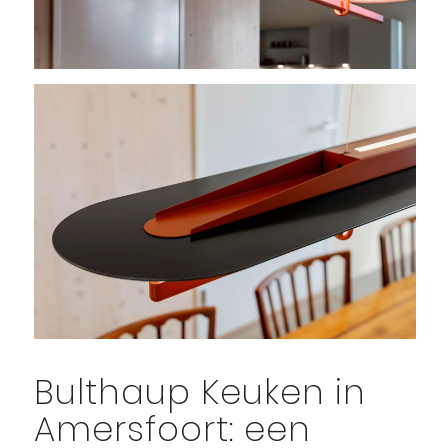
Bulthaup Keuken in
Amersfoort: een