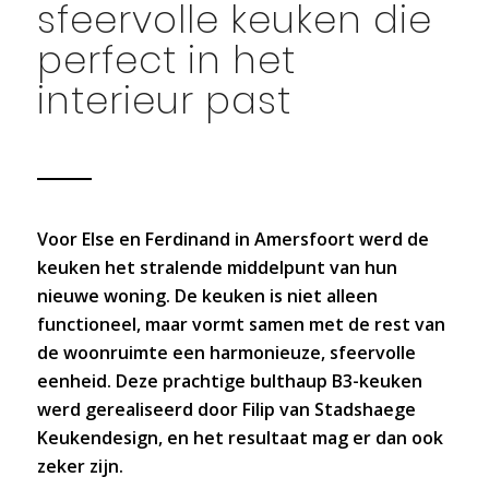
sfeervolle keuken die
perfect in het
interieur past
Voor Else en Ferdinand in Amersfoort werd de
keuken het stralende middelpunt van hun
nieuwe woning. De keuken is niet alleen
functioneel, maar vormt samen met de rest van
de woonruimte een harmonieuze, sfeervolle
eenheid. Deze prachtige bulthaup B3-keuken
werd gerealiseerd door Filip van Stadshaege
Keukendesign, en het resultaat mag er dan ook
zeker zijn.