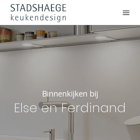
Binnenkijken bij
Else en Ferdinand