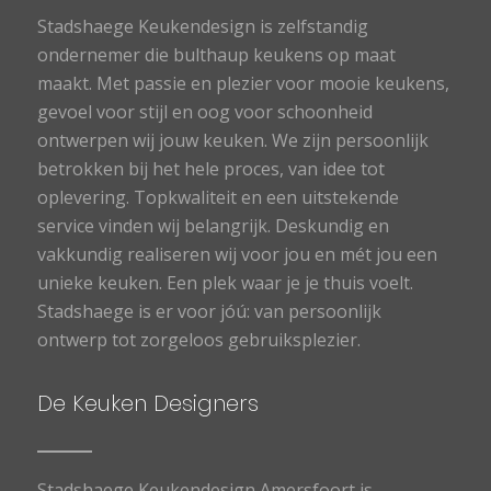
Stadshaege Keukendesign is zelfstandig
ondernemer die bulthaup keukens op maat
maakt. Met passie en plezier voor mooie keukens,
gevoel voor stijl en oog voor schoonheid
ontwerpen wij jouw keuken. We zijn persoonlijk
betrokken bij het hele proces, van idee tot
oplevering. Topkwaliteit en een uitstekende
service vinden wij belangrijk. Deskundig en
vakkundig realiseren wij voor jou en mét jou een
unieke keuken. Een plek waar je je thuis voelt.
Stadshaege is er voor jóú: van persoonlijk
ontwerp tot zorgeloos gebruiksplezier.
De Keuken Designers
Stadshaege Keukendesign Amersfoort is