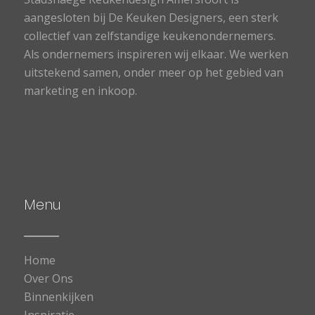
aangesloten bij De Keuken Designers, een sterk
collectief van zelfstandige keukenondernemers.
Als ondernemers inspireren wij elkaar. We werken
uitstekend samen, onder meer op het gebied van
marketing en inkoop.
Menu
Home
Over Ons
Binnenkijken