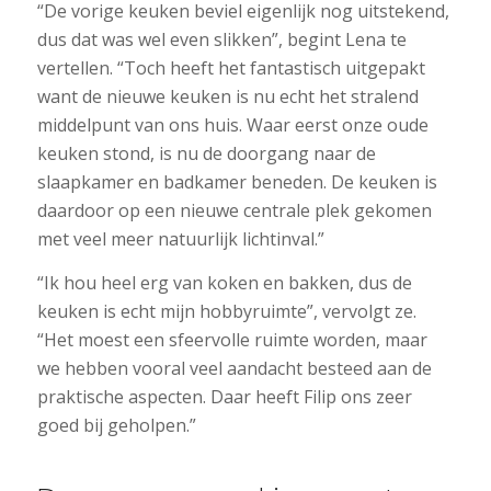
“De vorige keuken beviel eigenlijk nog uitstekend,
dus dat was wel even slikken”, begint Lena te
vertellen. “Toch heeft het fantastisch uitgepakt
want de nieuwe keuken is nu echt het stralend
middelpunt van ons huis. Waar eerst onze oude
keuken stond, is nu de doorgang naar de
slaapkamer en badkamer beneden. De keuken is
daardoor op een nieuwe centrale plek gekomen
met veel meer natuurlijk lichtinval.”
“Ik hou heel erg van koken en bakken, dus de
keuken is echt mijn hobbyruimte”, vervolgt ze.
“Het moest een sfeervolle ruimte worden, maar
we hebben vooral veel aandacht besteed aan de
praktische aspecten. Daar heeft Filip ons zeer
goed bij geholpen.”