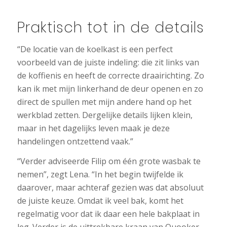
Praktisch tot in de details
“De locatie van de koelkast is een perfect
voorbeeld van de juiste indeling: die zit links van
de koffienis en heeft de correcte draairichting. Zo
kan ik met mijn linkerhand de deur openen en zo
direct de spullen met mijn andere hand op het
werkblad zetten. Dergelijke details lijken klein,
maar in het dagelijks leven maak je deze
handelingen ontzettend vaak.”
“Verder adviseerde Filip om één grote wasbak te
nemen”, zegt Lena. “In het begin twijfelde ik
daarover, maar achteraf gezien was dat absoluut
de juiste keuze. Omdat ik veel bak, komt het
regelmatig voor dat ik daar een hele bakplaat in