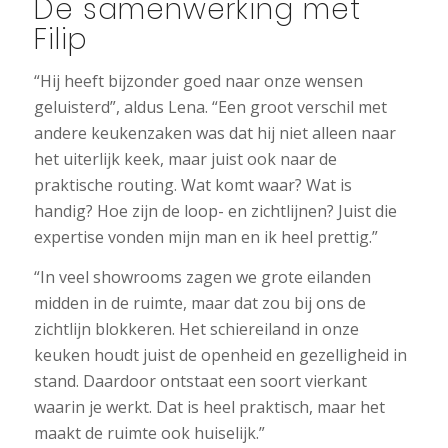
De samenwerking met
Filip
“Hij heeft bijzonder goed naar onze wensen
geluisterd”, aldus Lena. “Een groot verschil met
andere keukenzaken was dat hij niet alleen naar
het uiterlijk keek, maar juist ook naar de
praktische routing. Wat komt waar? Wat is
handig? Hoe zijn de loop- en zichtlijnen? Juist die
expertise vonden mijn man en ik heel prettig.”
“In veel showrooms zagen we grote eilanden
midden in de ruimte, maar dat zou bij ons de
zichtlijn blokkeren. Het schiereiland in onze
keuken houdt juist de openheid en gezelligheid in
stand. Daardoor ontstaat een soort vierkant
waarin je werkt. Dat is heel praktisch, maar het
maakt de ruimte ook huiselijk.”