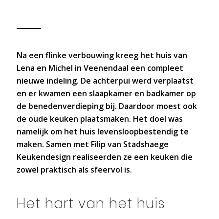
Na een flinke verbouwing kreeg het huis van
Lena en Michel in Veenendaal een compleet
nieuwe indeling. De achterpui werd verplaatst
en er kwamen een slaapkamer en badkamer op
de benedenverdieping bij. Daardoor moest ook
de oude keuken plaatsmaken. Het doel was
namelijk om het huis levensloopbestendig te
maken. Samen met Filip van Stadshaege
Keukendesign realiseerden ze een keuken die
zowel praktisch als sfeervol is.
Het hart van het huis