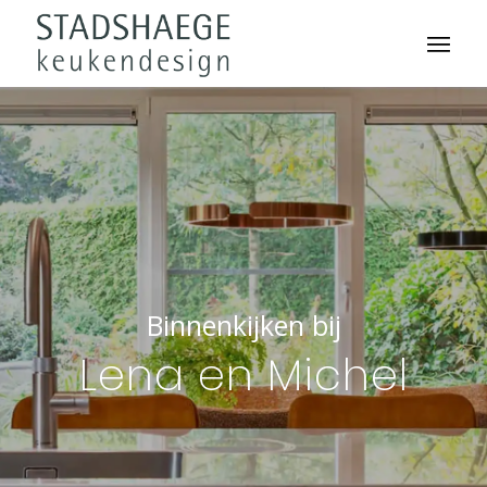
Binnenkijken bij
Lena en Michel