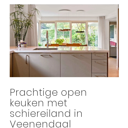
Prachtige open
keuken met
schiereiland in
Veenendaal