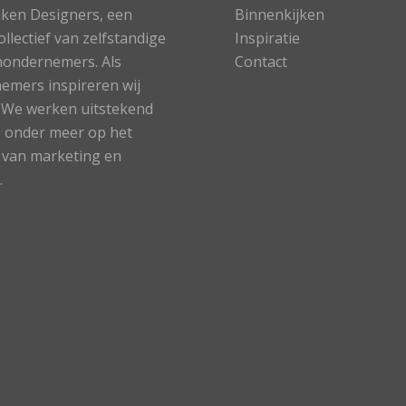
ken Designers, een
Binnenkijken
ollectief van zelfstandige
Inspiratie
ondernemers. Als
Contact
emers inspireren wij
. We werken uitstekend
 onder meer op het
 van marketing en
.