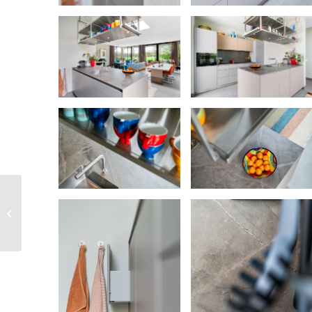
Ton en Romy