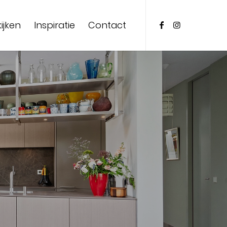
ijken
Inspiratie
Contact